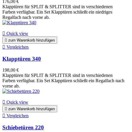
176,00 €
Klapptüren für SPLIT & SPLITTER sind in verschiedenen
Farben verfügbar. Ein Set Klapptüren schließt ein niedriges
Regalfach nach vorne ab.

Quick view

zum Warenkorb hinzufügen

Vergleichen
Klapptüren 340
198,00 €
Klapptüren für SPLIT & SPLITTER sind in verschiedenen
Farben verfügbar. Ein Set Klapptüren schließt ein Regalfach nach
vorne ab.

Quick view

zum Warenkorb hinzufügen

Vergleichen
Schiebetüren 220