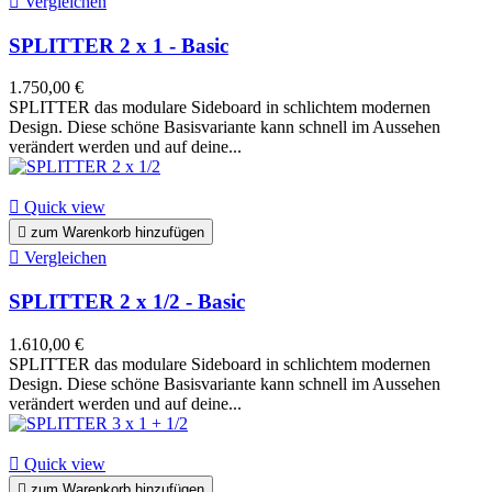

Vergleichen
SPLITTER 2 x 1 - Basic
1.750,00 €
SPLITTER das modulare Sideboard in schlichtem modernen
Design. Diese schöne Basisvariante kann schnell im Aussehen
verändert werden und auf deine...

Quick view

zum Warenkorb hinzufügen

Vergleichen
SPLITTER 2 x 1/2 - Basic
1.610,00 €
SPLITTER das modulare Sideboard in schlichtem modernen
Design. Diese schöne Basisvariante kann schnell im Aussehen
verändert werden und auf deine...

Quick view

zum Warenkorb hinzufügen