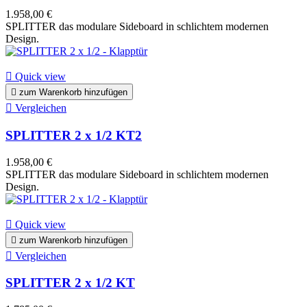
1.958,00 €
SPLITTER das modulare Sideboard in schlichtem modernen
Design.

Quick view

zum Warenkorb hinzufügen

Vergleichen
SPLITTER 2 x 1/2 KT2
1.958,00 €
SPLITTER das modulare Sideboard in schlichtem modernen
Design.

Quick view

zum Warenkorb hinzufügen

Vergleichen
SPLITTER 2 x 1/2 KT