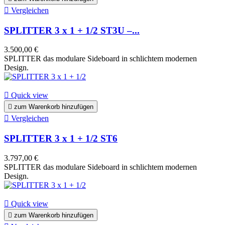

Vergleichen
SPLITTER 3 x 1 + 1/2 ST3U –...
3.500,00 €
SPLITTER das modulare Sideboard in schlichtem modernen
Design.

Quick view

zum Warenkorb hinzufügen

Vergleichen
SPLITTER 3 x 1 + 1/2 ST6
3.797,00 €
SPLITTER das modulare Sideboard in schlichtem modernen
Design.

Quick view

zum Warenkorb hinzufügen