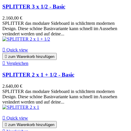
SPLITTER 3 x 1/2 - Basic
2.160,00 €
SPLITTER das modulare Sideboard in schlichtem modernen
Design. Diese schöne Basisvariante kann schnell im Aussehen
verändert werden und auf deine...

Quick view

zum Warenkorb hinzufügen

Vergleichen
SPLITTER 2 x 1 + 1/2 - Basic
2.640,00 €
SPLITTER das modulare Sideboard in schlichtem modernen
Design. Diese schöne Basisvariante kann schnell im Aussehen
verändert werden und auf deine...

Quick view

zum Warenkorb hinzufügen