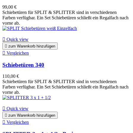
99,00 €
Schiebetüren für SPLIT & SPLITTER sind in verschiedenen
Farben verfügbar. Ein Set Schiebetüren schließt ein Regalfach nach
vorne ab.

Quick view

zum Warenkorb hinzufügen

Vergleichen
Schiebetüren 340
110,00 €
Schiebetüren für SPLIT & SPLITTER sind in verschiedenen
Farben verfügbar. Ein Set Schiebetüren schließt ein Regalfach nach
vorne ab.

Quick view

zum Warenkorb hinzufügen

Vergleichen