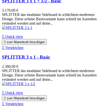
SPLITTER 3 x 1 + 1/2 - Basic
3.170,00 €
SPLITTER das modulare Sideboard in schlichtem modernen
Design. Diese schöne Basisvariante kann schnell im Aussehen
verändert werden und auf deine...

Quick view

zum Warenkorb hinzufügen

Vergleichen
SPLITTER 3 x 1 - Basic
2.360,00 €
SPLITTER das modulare Sideboard in schlichtem modernen
Design. Diese schöne Basisvariante kann schnell im Aussehen
verändert werden und auf deine...

Quick view

zum Warenkorb hinzufügen

Vergleichen