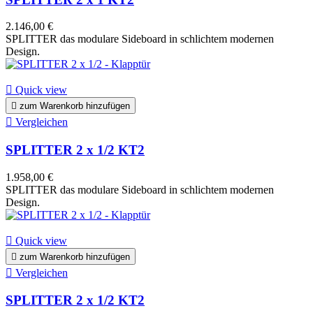
2.146,00 €
SPLITTER das modulare Sideboard in schlichtem modernen
Design.

Quick view

zum Warenkorb hinzufügen

Vergleichen
SPLITTER 2 x 1/2 KT2
1.958,00 €
SPLITTER das modulare Sideboard in schlichtem modernen
Design.

Quick view

zum Warenkorb hinzufügen

Vergleichen
SPLITTER 2 x 1/2 KT2