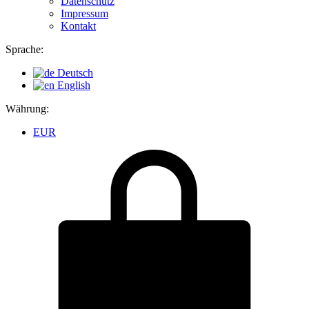
Datenschutz
Impressum
Kontakt
Sprache:
Deutsch
English
Währung:
EUR