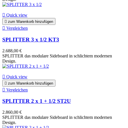

Quick view

zum Warenkorb hinzufügen

Vergleichen
SPLITTER 3 x 1/2 KT3
2.688,00 €
SPLITTER das modulare Sideboard in schlichtem modernen
Design.

Quick view

zum Warenkorb hinzufügen

Vergleichen
SPLITTER 2 x 1 + 1/2 ST2U
2.860,00 €
SPLITTER das modulare Sideboard in schlichtem modernen
Design.