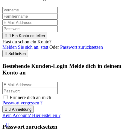


Ein Konto erstellen
Hast du schon ein Konto?
Melden Sie sich an, statt
Oder
Passwort zurücksetzen

Schließen
Bestehende Kunden-Login
Melde dich in deinem
Konto an
Erinnere dich an mich
Passwort vergessen ?


Anmeldung
Kein Account? Hier erstellen ?

Passwort zurücksetzen