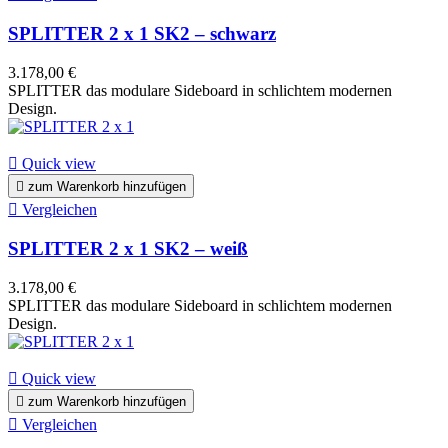
SPLITTER 2 x 1 SK2 – schwarz
3.178,00 €
SPLITTER das modulare Sideboard in schlichtem modernen
Design.

Quick view

zum Warenkorb hinzufügen

Vergleichen
SPLITTER 2 x 1 SK2 – weiß
3.178,00 €
SPLITTER das modulare Sideboard in schlichtem modernen
Design.

Quick view

zum Warenkorb hinzufügen

Vergleichen