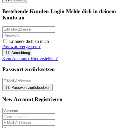
Bestehende Kunden-Login
Melde dich in deinem
Konto an
Erinnere dich an mich
Passwort vergessen ?


Anmeldung
Kein Account? Hier erstellen ?
Passwort zurücksetzen


Passwort zurücksetzen
New Account Registrieren