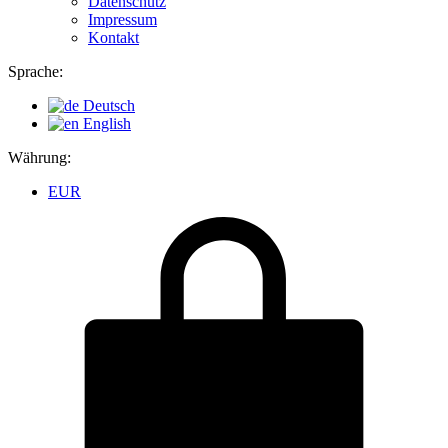
Datenschutz
Impressum
Kontakt
Sprache:
Deutsch
English
Währung:
EUR