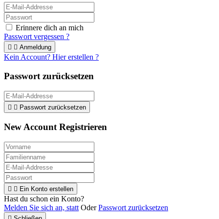
Erinnere dich an mich
Passwort vergessen ?


Anmeldung
Kein Account? Hier erstellen ?
Passwort zurücksetzen


Passwort zurücksetzen
New Account Registrieren


Ein Konto erstellen
Hast du schon ein Konto?
Melden Sie sich an, statt
Oder
Passwort zurücksetzen

Schließen