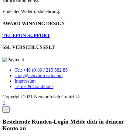
zurückzuführen ist.
Ende der Widerrufsbelehrung.
AWARD WINNING DESIGN
TELEFON SUPPORT
SSL VERSCHLÜSSELT
Tel: +49 (0)89 / 215 582 85
shop@neuvonfrisch.com
Impressum
Terms & Conditions
Copyright 2021 Neuvonfrisch GmbH ©

×
Bestehende Kunden-Login
Melde dich in deinem
Konto an