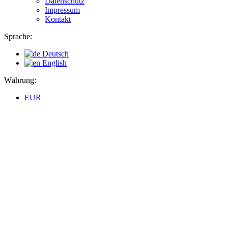
Datenschutz
Impressum
Kontakt
Sprache:
Deutsch
English
Währung:
EUR