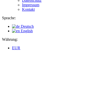
Datenschutz
Impressum
Kontakt
Sprache:
Deutsch
English
Währung:
EUR