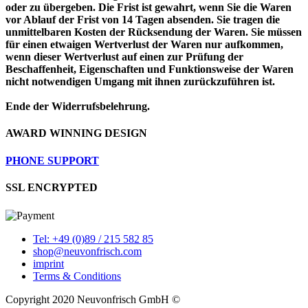
oder zu übergeben. Die Frist ist gewahrt, wenn Sie die Waren
vor Ablauf der Frist von 14 Tagen absenden. Sie tragen die
unmittelbaren Kosten der Rücksendung der Waren. Sie müssen
für einen etwaigen Wertverlust der Waren nur aufkommen,
wenn dieser Wertverlust auf einen zur Prüfung der
Beschaffenheit, Eigenschaften und Funktionsweise der Waren
nicht notwendigen Umgang mit ihnen zurückzuführen ist.
Ende der Widerrufsbelehrung.
AWARD WINNING DESIGN
PHONE SUPPORT
SSL ENCRYPTED
Tel: +49 (0)89 / 215 582 85
shop@neuvonfrisch.com
imprint
Terms & Conditions
Copyright 2020 Neuvonfrisch GmbH ©