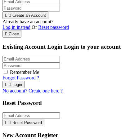


Create an Account
Already have an account?
Log in instead
Or
Reset password

Close
Existing Account Login
Login to your account
Remember Me
Forgot Password ?


Login
No account? Create one here ?
Reset Password


Reset Password
New Account Register