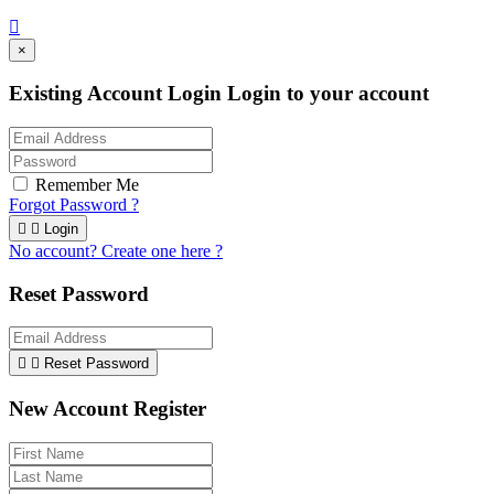

×
Existing Account Login
Login to your account
Remember Me
Forgot Password ?


Login
No account? Create one here ?
Reset Password


Reset Password
New Account Register