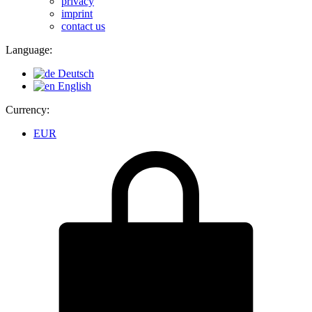
privacy
imprint
contact us
Language:
Deutsch
English
Currency:
EUR