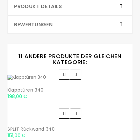
PRODUKT DETAILS
BEWERTUNGEN
11 ANDERE PRODUKTE DER GLEICHEN
KATEGORIE:


Klapptüren 340
198,00 €


SPLIT Rückwand 340
151,00 €