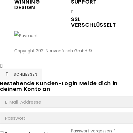
WINNING
SUPPORT
DESIGN
SSL
VERSCHLÜSSELT
Copyright 2021 Neuvonfrisch GmbH ©

SCHLIESSEN

Bestehende Kunden-Login
Melde dich in
deinem Konto an
Passwort vergessen ?