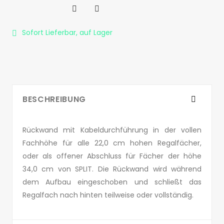


Sofort Lieferbar, auf Lager

BESCHREIBUNG
Rückwand mit Kabeldurchführung in der vollen
Fachhöhe für alle 22,0 cm hohen Regalfächer,
oder als offener Abschluss für Fächer der höhe
34,0 cm von SPLIT. Die Rückwand wird während
dem Aufbau eingeschoben und schließt das
Regalfach nach hinten teilweise oder vollständig.